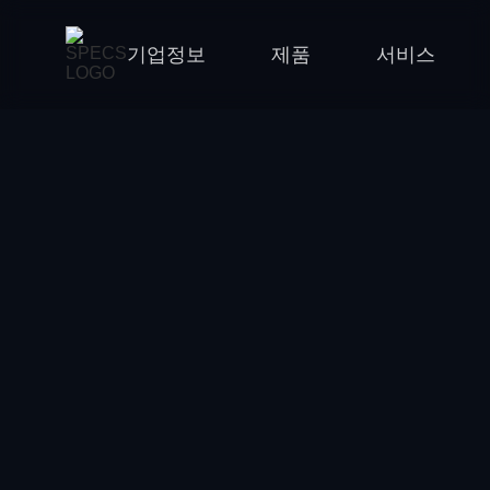
기업정보
제품
서비스