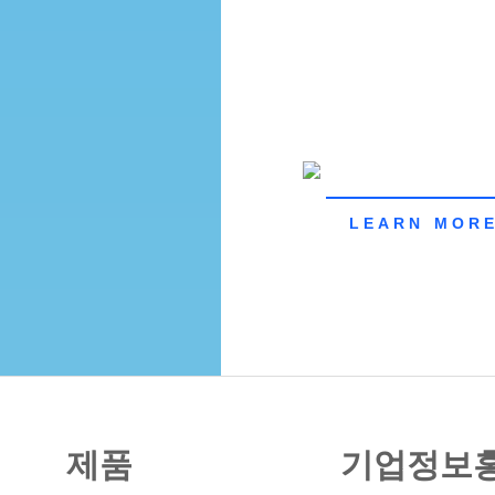
LEARN MOR
제품
기업정보