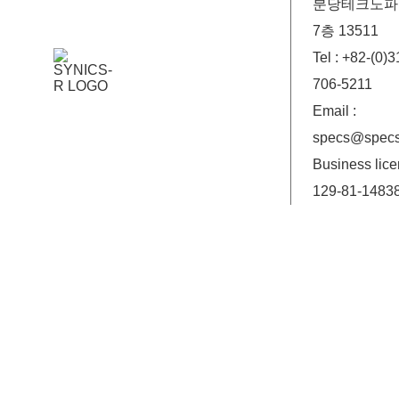
분당테크노파크
7층 13511
Tel : +82-(0)3
706-5211
Email :
specs@specs
Business lice
129-81-1483