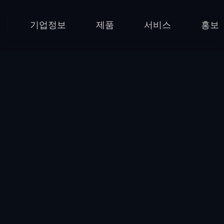
기업정보
제품
서비스
홍보