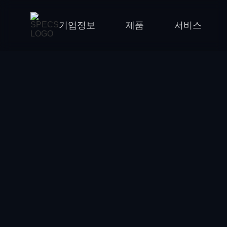
기업정보
제품
서비스